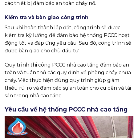
các thiết bị đảm bảo an toàn cháy nổ.
Kiểm tra và bàn giao công trình
Sau khi hoàn thành lắp đặt, công trình sẽ được
kiểm tra kỹ lưỡng để đảm bảo hệ thống PCCC hoạt
động tốt và đáp ứng yêu cầu. Sau đó, công trình sẽ
được bàn giao cho chủ đầu tư.
Quy trình thi công PCCC nhà cao tầng đảm bảo an
toàn và tuân thủ các quy định về phòng cháy chữa
cháy. Việc thực hiện đúng quy trình giúp giảm
thiểu rủi ro và đảm bảo sự an toàn cho cư dân và tài
sản trong nhà cao tầng.
Yêu cầu về hệ thống PCCC nhà cao tầng