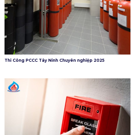
Thi Công PCCC Tây Ninh Chuyên nghiệp 2025