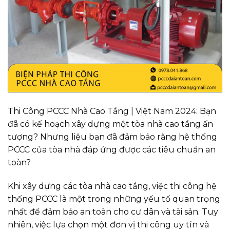
Thi Công PCCC Nhà Cao Tầng | Việt Nam 2024: Bạn
đã có kế hoạch xây dựng một tòa nhà cao tầng ấn
tượng? Nhưng liệu bạn đã đảm bảo rằng hệ thống
PCCC của tòa nhà đáp ứng được các tiêu chuẩn an
toàn?
Khi xây dựng các tòa nhà cao tầng, việc thi công hệ
thống PCCC là một trong những yếu tố quan trọng
nhất để đảm bảo an toàn cho cư dân và tài sản. Tuy
nhiên, việc lựa chọn một đơn vị thi công uy tín và