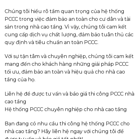
Chúng tôi hiểu rõ tầm quan trọng của hệ thống
PCCC trong việc đảm bảo an toàn cho cư dân và tài
sản trong nhà cao tầng. Vì vậy, chúng tôi cam kết
cung cấp dịch vụ chất lượng, đảm bảo tuân thủ các
quy định và tiêu chuẩn an toàn PCCC.
Với sự tận tâm và chuyên nghiệp, chúng tôi cam kết
mang đến cho khách hàng những giải pháp PCCC
tối ưu, đảm bảo an toàn và hiệu quả cho nhà cao
tầng của họ.
Liên hệ để được tư vấn và báo giá thi công PCCC nhà
cao tầng
Hệ thống PCCC chuyên nghiệp cho nhà cao tầng
Bạn đang có nhu cầu thi công hệ thống PCCC cho
nhà cao tầng? Hãy liên hệ ngay với chúng tôi để