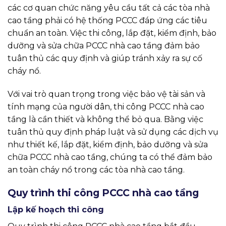
các cơ quan chức năng yêu cầu tất cả các tòa nhà
cao tầng phải có hệ thống PCCC đáp ứng các tiêu
chuẩn an toàn. Việc thi công, lắp đặt, kiểm định, bảo
dưỡng và sửa chữa PCCC nhà cao tầng đảm bảo
tuân thủ các quy định và giúp tránh xảy ra sự cố
cháy nổ.
Với vai trò quan trọng trong việc bảo vệ tài sản và
tính mạng của người dân, thi công PCCC nhà cao
tầng là cần thiết và không thể bỏ qua. Bằng việc
tuân thủ quy định pháp luật và sử dụng các dịch vụ
như thiết kế, lắp đặt, kiểm định, bảo dưỡng và sửa
chữa PCCC nhà cao tầng, chúng ta có thể đảm bảo
an toàn cháy nổ trong các tòa nhà cao tầng.
Quy trình thi công PCCC nhà cao tầng
Lập kế hoạch thi công