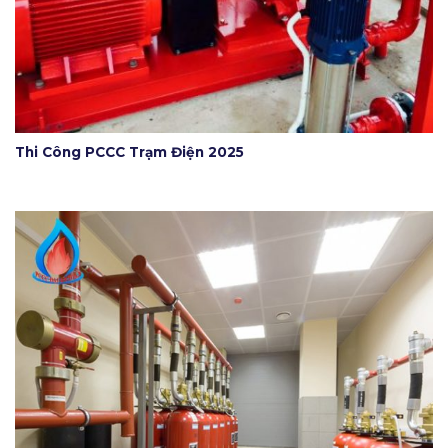
Thi Công PCCC Trạm Điện 2025