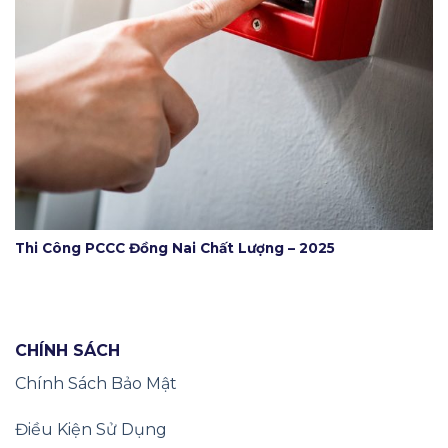
Thi Công PCCC Đồng Nai Chất Lượng – 2025
CHÍNH SÁCH
Chính Sách Bảo Mật
Điều Kiện Sử Dụng