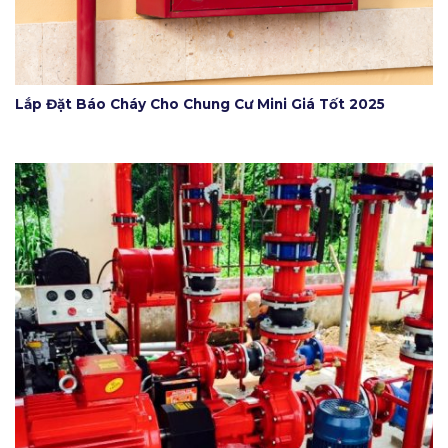
Lắp Đặt Báo Cháy Cho Chung Cư Mini Giá Tốt 2025