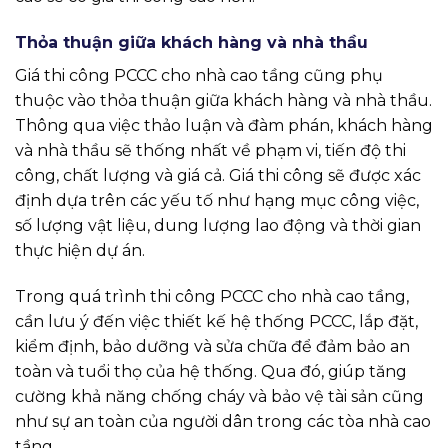
Thỏa thuận giữa khách hàng và nhà thầu
Giá thi công PCCC cho nhà cao tầng cũng phụ
thuộc vào thỏa thuận giữa khách hàng và nhà thầu.
Thông qua việc thảo luận và đàm phán, khách hàng
và nhà thầu sẽ thống nhất về phạm vi, tiến độ thi
công, chất lượng và giá cả. Giá thi công sẽ được xác
định dựa trên các yếu tố như hạng mục công việc,
số lượng vật liệu, dung lượng lao động và thời gian
thực hiện dự án.
Trong quá trình thi công PCCC cho nhà cao tầng,
cần lưu ý đến việc thiết kế hệ thống PCCC, lắp đặt,
kiểm định, bảo dưỡng và sửa chữa để đảm bảo an
toàn và tuổi thọ của hệ thống. Qua đó, giúp tăng
cường khả năng chống cháy và bảo vệ tài sản cũng
như sự an toàn của người dân trong các tòa nhà cao
tầng.