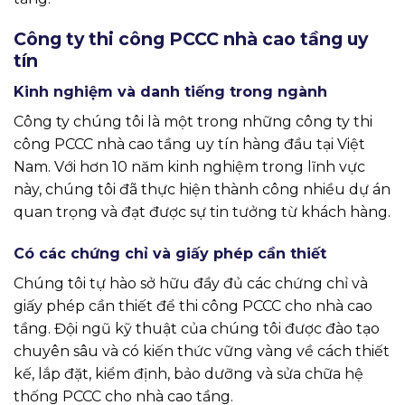
Công ty thi công PCCC nhà cao tầng uy
tín
Kinh nghiệm và danh tiếng trong ngành
Công ty chúng tôi là một trong những công ty thi
công PCCC nhà cao tầng uy tín hàng đầu tại Việt
Nam. Với hơn 10 năm kinh nghiệm trong lĩnh vực
này, chúng tôi đã thực hiện thành công nhiều dự án
quan trọng và đạt được sự tin tưởng từ khách hàng.
Có các chứng chỉ và giấy phép cần thiết
Chúng tôi tự hào sở hữu đầy đủ các chứng chỉ và
giấy phép cần thiết để thi công PCCC cho nhà cao
tầng. Đội ngũ kỹ thuật của chúng tôi được đào tạo
chuyên sâu và có kiến thức vững vàng về cách thiết
kế, lắp đặt, kiểm định, bảo dưỡng và sửa chữa hệ
thống PCCC cho nhà cao tầng.