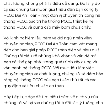
chất lượng không phải là điều dễ dàng. Đó là lý do
tại sao chúng tôi muốn giới thiệu đến bạn công ty
PCCC Đại An Toàn – một đơn vị chuyên thi công hệ
thống PCCC, bảo trì hệ thống PCCC, thiết kế hệ
thống PCCC và cung cấp máy bơm chữa cháy.
Với kinh nghiệm lâu năm và đội ngũ nhân viên
chuyên nghiệp, PCCC Đại An Toàn cam kết mang
đến cho bạn giải pháp PCCC toàn diện và hiệu quả.
Chúng tôi hiểu rõ những khó khăn và vấn đề mà
bạn có thể gặp phải trong quá trình xây dựng và
vận hành hệ thống PCCC. Với mục tiêu làm việc
chuyên nghiệp và chất lượng, chúng tôi sẽ đảm bảo
rằng hệ thống PCCC của bạn tuân thủ tất cả các
quy định và tiêu chuẩn an toàn.
Hãy tiếp tục đọc để tìm hiểu thêm về dịch vụ của
chúng tôi và tại sao chúng tôi là đối tác lý tưởng cho