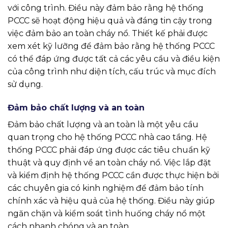
với công trình. Điều này đảm bảo rằng hệ thống
PCCC sẽ hoạt động hiệu quả và đáng tin cậy trong
việc đảm bảo an toàn cháy nổ. Thiết kế phải được
xem xét kỹ lưỡng để đảm bảo rằng hệ thống PCCC
có thể đáp ứng được tất cả các yêu cầu và điều kiện
của công trình như diện tích, cấu trúc và mục đích
sử dụng.
Đảm bảo chất lượng và an toàn
Đảm bảo chất lượng và an toàn là một yêu cầu
quan trọng cho hệ thống PCCC nhà cao tầng. Hệ
thống PCCC phải đáp ứng được các tiêu chuẩn kỹ
thuật và quy định về an toàn cháy nổ. Việc lắp đặt
và kiểm định hệ thống PCCC cần được thực hiện bởi
các chuyên gia có kinh nghiệm để đảm bảo tính
chính xác và hiệu quả của hệ thống. Điều này giúp
ngăn chặn và kiểm soát tình huống cháy nổ một
cách nhanh chóng và an toàn.