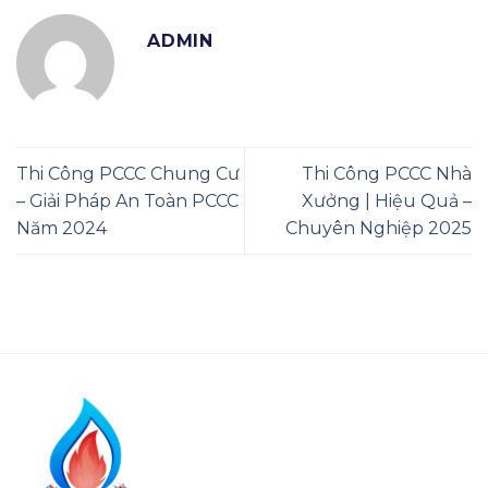
ADMIN
Thi Công PCCC Chung Cư
Thi Công PCCC Nhà
– Giải Pháp An Toàn PCCC
Xưởng | Hiệu Quả –
Năm 2024
Chuyên Nghiệp 2025