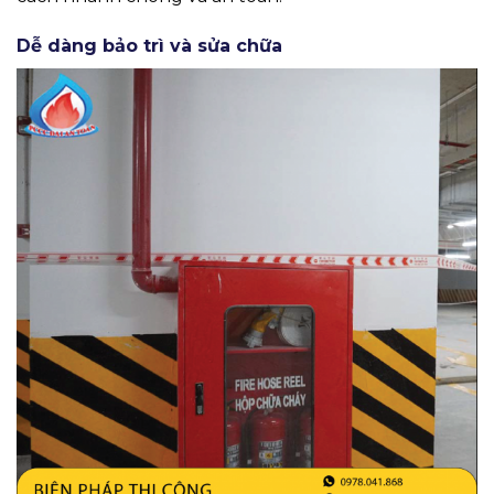
Dễ dàng bảo trì và sửa chữa