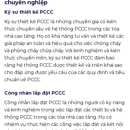
chuyên nghiệp
Kỹ sư thiết kế PCCC
Kỹ sư thiết kế PCCC là những chuyên gia có kiến
thức chuyên sâu về hệ thống PCCC trong các tòa
nhà cao tầng. Họ có khả năng tư vấn và thiết kế các
giải pháp an toàn và hiệu quả cho việc chống cháy
và phòng cháy chữa cháy. Với kinh nghiệm và kiến
thức chuyên môn, kỹ sư thiết kế PCCC đảm bảo
rằng hệ thống PCCC được thiết kế và triển khai sao
cho đáp ứng được yêu cầu của các quy định và tiêu
chuẩn về PCCC.
Công nhân lắp đặt PCCC
Công nhân lắp đặt PCCC là những người có kỹ năng
và kinh nghiệm trong việc lắp đặt các thiết bị và hệ
thống PCCC trong các tòa nhà cao tầng. Họ có
nhiệm vụ thực hiện các công việc lắp đặt và kết nối