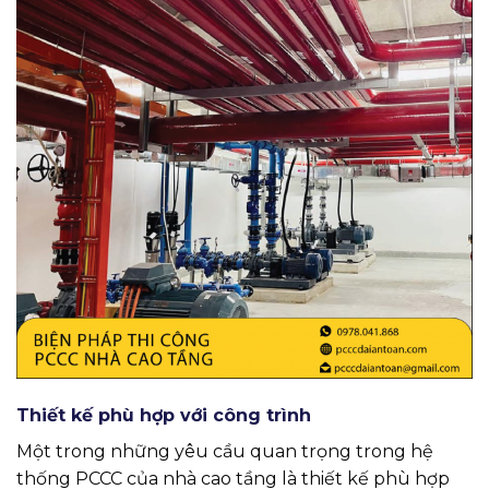
Thiết kế phù hợp với công trình
Một trong những yêu cầu quan trọng trong hệ
thống PCCC của nhà cao tầng là thiết kế phù hợp