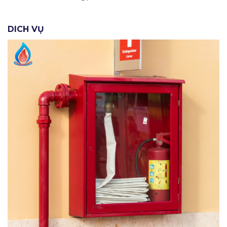
DICH VỤ