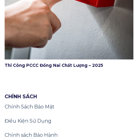
Thi Công PCCC Đồng Nai Chất Lượng – 2025
CHÍNH SÁCH
Chính Sách Bảo Mật
Điều Kiện Sử Dụng
Chính sách Bảo Hành