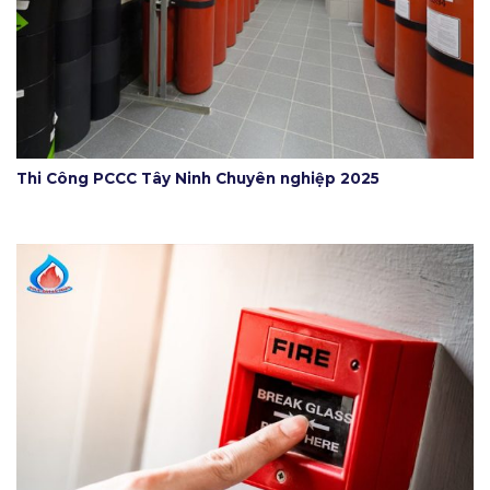
Thi Công PCCC Tây Ninh Chuyên nghiệp 2025