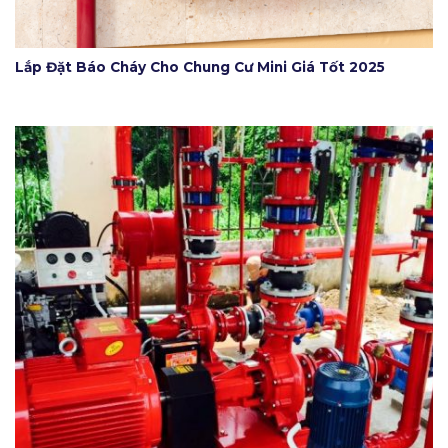
Lắp Đặt Báo Cháy Cho Chung Cư Mini Giá Tốt 2025