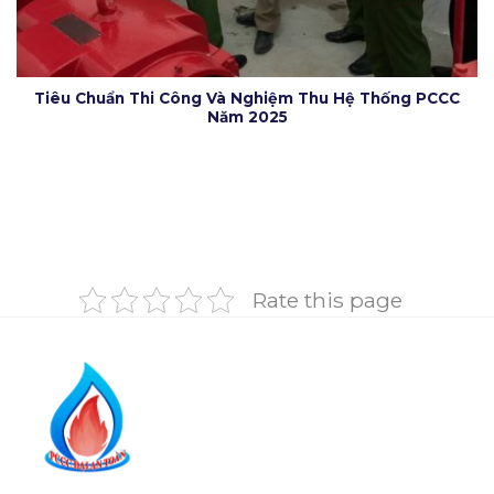
Tiêu Chuẩn Thi Công Và Nghiệm Thu Hệ Thống PCCC
Năm 2025
Rate this page