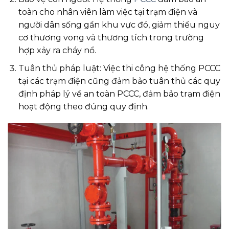
toàn cho nhân viên làm việc tại trạm điện và
người dân sống gần khu vực đó, giảm thiểu nguy
cơ thương vong và thương tích trong trường
hợp xảy ra cháy nổ.
Tuân thủ pháp luật: Việc thi công hệ thống PCCC
tại các trạm điện cũng đảm bảo tuân thủ các quy
định pháp lý về an toàn PCCC, đảm bảo trạm điện
hoạt động theo đúng quy định.