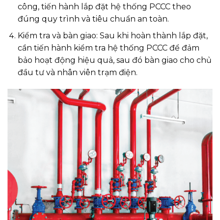
công, tiến hành lắp đặt hệ thống PCCC theo
đúng quy trình và tiêu chuẩn an toàn.
Kiểm tra và bàn giao: Sau khi hoàn thành lắp đặt,
cần tiến hành kiểm tra hệ thống PCCC để đảm
bảo hoạt động hiệu quả, sau đó bàn giao cho chủ
đầu tư và nhân viên trạm điện.