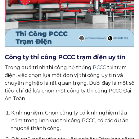
Công ty thi công PCCC trạm điện uy tín
Trong quá trình thi công hệ thống
PCCC
tại trạm
điện, việc chọn lựa một đơn vị thi công uy tín và
chuyên nghiệp là rất quan trọng. Dưới đây là một số
tiêu chí để lựa chọn một công ty thi công PCCC Đại
An Toàn
Kinh nghiệm: Chọn công ty có kinh nghiệm lâu
năm trong lĩnh vực thi công PCCC, có các dự án
thực tế thành công.