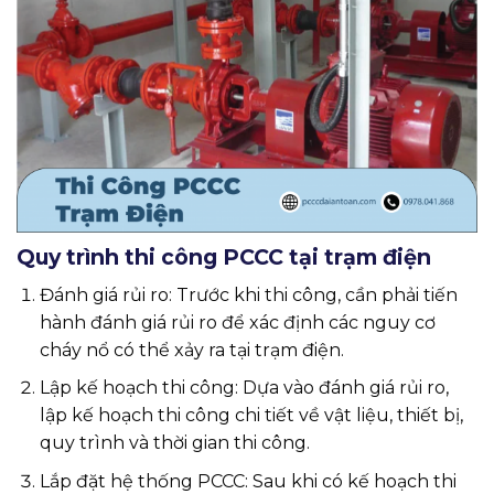
Quy trình thi công PCCC tại trạm điện
Đánh giá rủi ro: Trước khi thi công, cần phải tiến
hành đánh giá rủi ro để xác định các nguy cơ
cháy nổ có thể xảy ra tại trạm điện.
Lập kế hoạch thi công: Dựa vào đánh giá rủi ro,
lập kế hoạch thi công chi tiết về vật liệu, thiết bị,
quy trình và thời gian thi công.
Lắp đặt hệ thống PCCC: Sau khi có kế hoạch thi