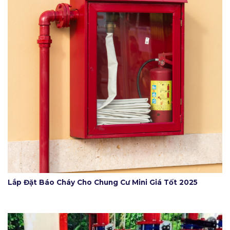
Lắp Đặt Báo Cháy Cho Chung Cư Mini Giá Tốt 2025