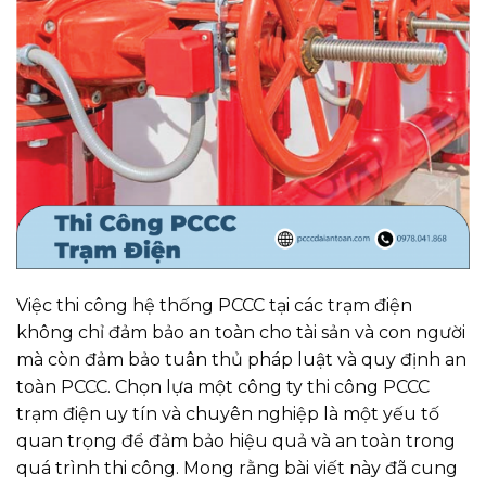
Việc thi công hệ thống PCCC tại các trạm điện
không chỉ đảm bảo an toàn cho tài sản và con người
mà còn đảm bảo tuân thủ pháp luật và quy định an
toàn PCCC. Chọn lựa một công ty thi công PCCC
trạm điện uy tín và chuyên nghiệp là một yếu tố
quan trọng để đảm bảo hiệu quả và an toàn trong
quá trình thi công. Mong rằng bài viết này đã cung