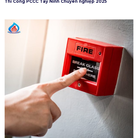
Thi Công PCCC Tây Ninh Chuyên nghiệp 2025