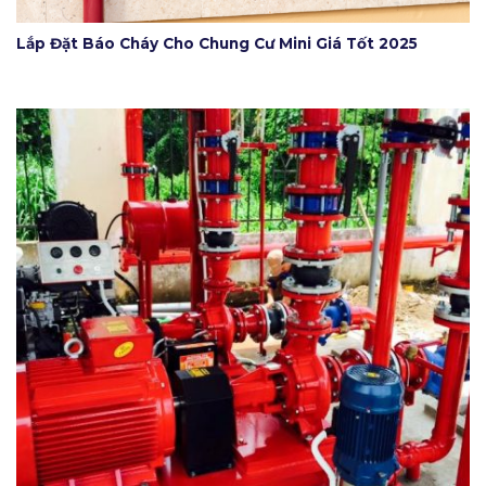
Lắp Đặt Báo Cháy Cho Chung Cư Mini Giá Tốt 2025