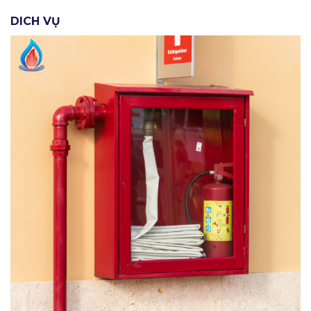
DICH VỤ