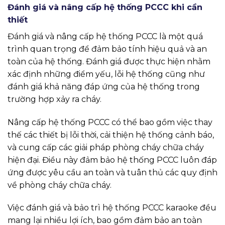
Đánh giá và nâng cấp hệ thống PCCC khi cần
thiết
Đánh giá và nâng cấp hệ thống PCCC là một quá
trình quan trọng để đảm bảo tính hiệu quả và an
toàn của hệ thống. Đánh giá được thực hiện nhằm
xác định những điểm yếu, lỗi hệ thống cũng như
đánh giá khả năng đáp ứng của hệ thống trong
trường hợp xảy ra cháy.
Nâng cấp hệ thống PCCC có thể bao gồm việc thay
thế các thiết bị lỗi thời, cải thiện hệ thống cảnh báo,
và cung cấp các giải pháp phòng cháy chữa cháy
hiện đại. Điều này đảm bảo hệ thống PCCC luôn đáp
ứng được yêu cầu an toàn và tuân thủ các quy định
về phòng cháy chữa cháy.
Việc đánh giá và bảo trì hệ thống PCCC karaoke đều
mang lại nhiều lợi ích, bao gồm đảm bảo an toàn