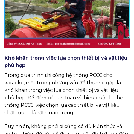
Khó khăn trong việc lựa chọn thiết bị và vật liệu
phù hợp
Trong quá trình thi công hệ thống PCCC cho
karaoke, một trong những vấn đề thường gặp là
khó khăn trong việc lựa chọn thiết bị và vật liệu
phù hợp. Để đảm bảo an toàn và hiệu quả cho hệ
thống PCCC, việc chọn lựa các thiết bị và vật liệu
chất lượng là rất quan trọng.
Tuy nhiên, không phải ai cũng có đủ kiến thức và
kinh nghiệm để có thể đưa ra quyết định đúng đắn