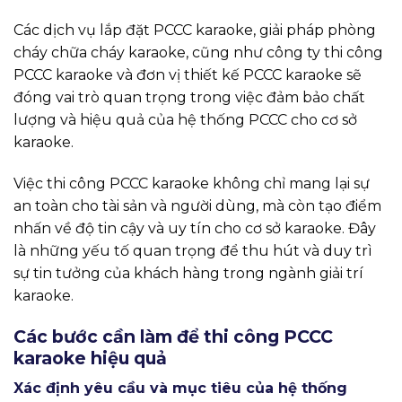
Các dịch vụ lắp đặt PCCC karaoke, giải pháp phòng
cháy chữa cháy karaoke, cũng như công ty thi công
PCCC karaoke và đơn vị thiết kế PCCC karaoke sẽ
đóng vai trò quan trọng trong việc đảm bảo chất
lượng và hiệu quả của hệ thống PCCC cho cơ sở
karaoke.
Việc thi công PCCC karaoke không chỉ mang lại sự
an toàn cho tài sản và người dùng, mà còn tạo điểm
nhấn về độ tin cậy và uy tín cho cơ sở karaoke. Đây
là những yếu tố quan trọng để thu hút và duy trì
sự tin tưởng của khách hàng trong ngành giải trí
karaoke.
Các bước cần làm để thi công PCCC
karaoke hiệu quả
Xác định yêu cầu và mục tiêu của hệ thống