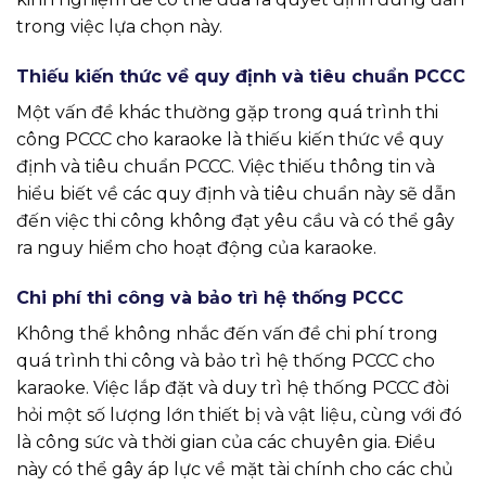
trong việc lựa chọn này.
Thiếu kiến thức về quy định và tiêu chuẩn PCCC
Một vấn đề khác thường gặp trong quá trình thi
công PCCC cho karaoke là thiếu kiến thức về quy
định và tiêu chuẩn PCCC. Việc thiếu thông tin và
hiểu biết về các quy định và tiêu chuẩn này sẽ dẫn
đến việc thi công không đạt yêu cầu và có thể gây
ra nguy hiểm cho hoạt động của karaoke.
Chi phí thi công và bảo trì hệ thống PCCC
Không thể không nhắc đến vấn đề chi phí trong
quá trình thi công và bảo trì hệ thống PCCC cho
karaoke. Việc lắp đặt và duy trì hệ thống PCCC đòi
hỏi một số lượng lớn thiết bị và vật liệu, cùng với đó
là công sức và thời gian của các chuyên gia. Điều
này có thể gây áp lực về mặt tài chính cho các chủ