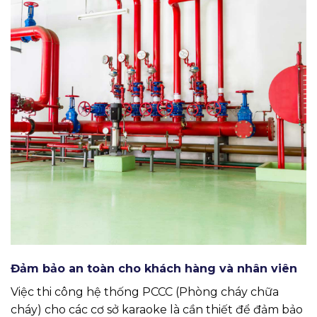
Đảm bảo an toàn cho khách hàng và nhân viên
Việc thi công hệ thống PCCC (Phòng cháy chữa
cháy) cho các cơ sở karaoke là cần thiết để đảm bảo