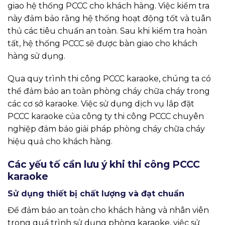
giao hệ thống PCCC cho khách hàng. Việc kiểm tra
này đảm bảo rằng hệ thống hoạt động tốt và tuân
thủ các tiêu chuẩn an toàn. Sau khi kiểm tra hoàn
tất, hệ thống PCCC sẽ được bàn giao cho khách
hàng sử dụng.
Qua quy trình thi công PCCC karaoke, chúng ta có
thể đảm bảo an toàn phòng cháy chữa cháy trong
các cơ sở karaoke. Việc sử dụng dịch vụ lắp đặt
PCCC karaoke của công ty thi công PCCC chuyên
nghiệp đảm bảo giải pháp phòng cháy chữa cháy
hiệu quả cho khách hàng.
Các yếu tố cần lưu ý khi thi công PCCC
karaoke
Sử dụng thiết bị chất lượng và đạt chuẩn
Để đảm bảo an toàn cho khách hàng và nhân viên
trong quá trình sử dụng phòng karaoke, việc sử