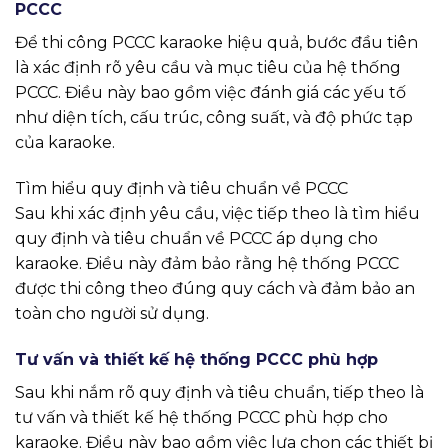
PCCC
Để thi công PCCC karaoke hiệu quả, bước đầu tiên
là xác định rõ yêu cầu và mục tiêu của hệ thống
PCCC. Điều này bao gồm việc đánh giá các yếu tố
như diện tích, cấu trúc, công suất, và độ phức tạp
của karaoke.
Tìm hiểu quy định và tiêu chuẩn về PCCC
Sau khi xác định yêu cầu, việc tiếp theo là tìm hiểu
quy định và tiêu chuẩn về PCCC áp dụng cho
karaoke. Điều này đảm bảo rằng hệ thống PCCC
được thi công theo đúng quy cách và đảm bảo an
toàn cho người sử dụng.
Tư vấn và thiết kế hệ thống PCCC phù hợp
Sau khi nắm rõ quy định và tiêu chuẩn, tiếp theo là
tư vấn và thiết kế hệ thống PCCC phù hợp cho
karaoke. Điều này bao gồm việc lựa chọn các thiết bị