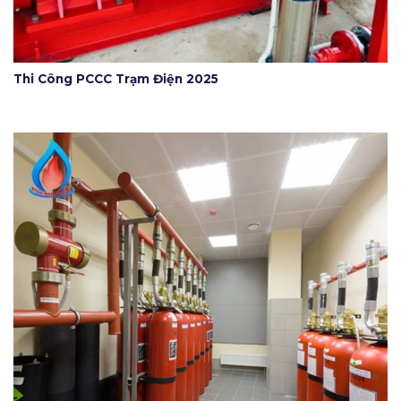
Thi Công PCCC Trạm Điện 2025