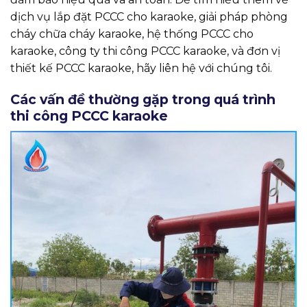
dịch vụ lắp đặt PCCC cho karaoke, giải pháp phòng
cháy chữa cháy karaoke, hệ thống PCCC cho
karaoke, công ty thi công PCCC karaoke, và đơn vị
thiết kế PCCC karaoke, hãy liên hệ với chúng tôi.
Các vấn đề thường gặp trong quá trình
thi công PCCC karaoke