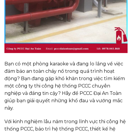
Bạn có một phòng karaoke và đang lo lắng về việc
đảm bảo an toàn cháy nổ trong quá trình hoạt
động? Bạn đang gặp khó khăn trong việc tìm kiếm
một công ty thi công hệ thống PCCC chuyên
nghiệp và đáng tin cậy? Hãy để PCCC Đại An Toàn
giúp bạn giải quyết những khổ đau và vướng mắc
này.
Với kinh nghiệm lâu năm trong lĩnh vực thi công hệ
thống PCCC, bảo trì hệ thống PCCC, thiết kế hệ