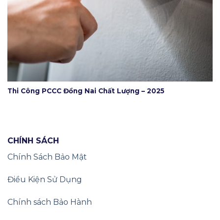
Thi Công PCCC Đồng Nai Chất Lượng – 2025
CHÍNH SÁCH
Chính Sách Bảo Mật
Điều Kiện Sử Dụng
Chính sách Bảo Hành