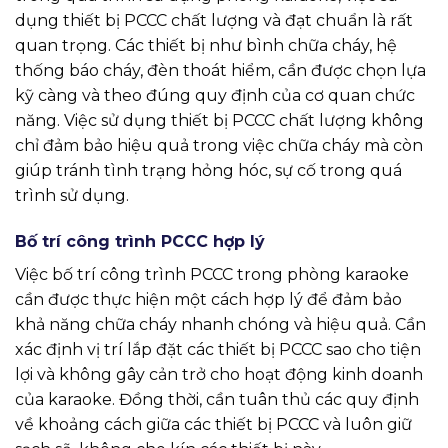
dụng thiết bị PCCC chất lượng và đạt chuẩn là rất
quan trọng. Các thiết bị như bình chữa cháy, hệ
thống báo cháy, đèn thoát hiểm, cần được chọn lựa
kỹ càng và theo đúng quy định của cơ quan chức
năng. Việc sử dụng thiết bị PCCC chất lượng không
chỉ đảm bảo hiệu quả trong việc chữa cháy mà còn
giúp tránh tình trạng hỏng hóc, sự cố trong quá
trình sử dụng.
Bố trí công trình PCCC hợp lý
Việc bố trí công trình PCCC trong phòng karaoke
cần được thực hiện một cách hợp lý để đảm bảo
khả năng chữa cháy nhanh chóng và hiệu quả. Cần
xác định vị trí lắp đặt các thiết bị PCCC sao cho tiện
lợi và không gây cản trở cho hoạt động kinh doanh
của karaoke. Đồng thời, cần tuân thủ các quy định
về khoảng cách giữa các thiết bị PCCC và luôn giữ