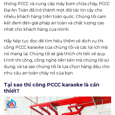
thống PCCC và cung cấp máy bơm chữa cháy, PCCC
Đại An Toàn đã trở thành một đối tác tin cậy cho
nhiều khách hàng trên toàn quốc. Chúng tôi cam
kết đem đến giải pháp an toàn và chất lượng cao
nhất cho khách hàng của mình.
Hãy tiếp tục đọc để tìm hiểu thêm về dịch vụ thi
công PCCC karaoke của chúng tôi và các lợi ích mà
nó mang lại. Chúng tôi sẽ giải thích chi tiết về quy
trình thi công, công nghệ tiên tiến mà chúng tôi sử
dụng, và tại sao chúng tôi là lựa chọn hàng đầu cho
nhu cầu an toàn cháy nổ của bạn.
Tại sao thi công PCCC karaoke là cần
thiết?