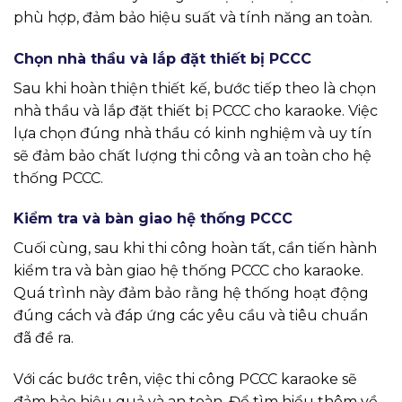
phù hợp, đảm bảo hiệu suất và tính năng an toàn.
Chọn nhà thầu và lắp đặt thiết bị PCCC
Sau khi hoàn thiện thiết kế, bước tiếp theo là chọn
nhà thầu và lắp đặt thiết bị PCCC cho karaoke. Việc
lựa chọn đúng nhà thầu có kinh nghiệm và uy tín
sẽ đảm bảo chất lượng thi công và an toàn cho hệ
thống PCCC.
Kiểm tra và bàn giao hệ thống PCCC
Cuối cùng, sau khi thi công hoàn tất, cần tiến hành
kiểm tra và bàn giao hệ thống PCCC cho karaoke.
Quá trình này đảm bảo rằng hệ thống hoạt động
đúng cách và đáp ứng các yêu cầu và tiêu chuẩn
đã đề ra.
Với các bước trên, việc thi công PCCC karaoke sẽ
đảm bảo hiệu quả và an toàn. Để tìm hiểu thêm về