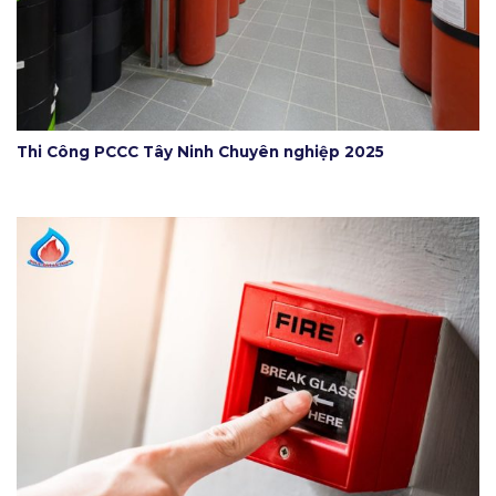
Thi Công PCCC Tây Ninh Chuyên nghiệp 2025