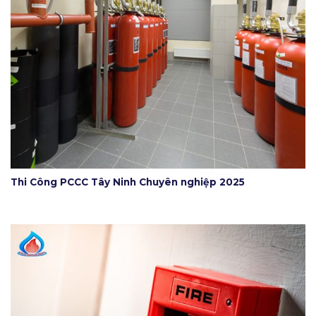
Thi Công PCCC Tây Ninh Chuyên nghiệp 2025