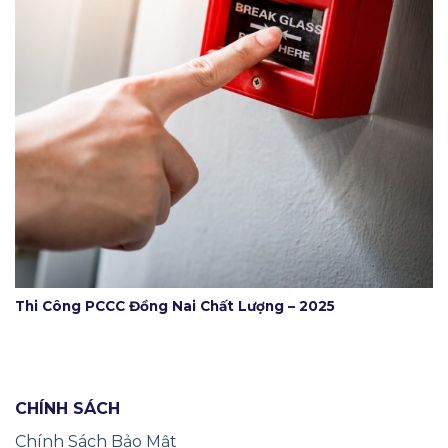
Thi Công PCCC Đồng Nai Chất Lượng – 2025
CHÍNH SÁCH
Chính Sách Bảo Mật