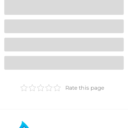
Rate this page