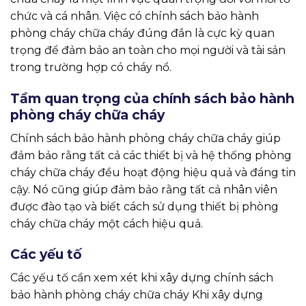
chức và cá nhân. Việc có chính sách bảo hành
phòng cháy chữa cháy đúng đắn là cực kỳ quan
trọng để đảm bảo an toàn cho mọi người và tài sản
trong trường hợp có cháy nổ.
Tầm quan trọng của chính sách bảo hành
phòng cháy chữa cháy
Chính sách bảo hành phòng cháy chữa cháy giúp
đảm bảo rằng tất cả các thiết bị và hệ thống phòng
cháy chữa cháy đều hoạt động hiệu quả và đáng tin
cậy. Nó cũng giúp đảm bảo rằng tất cả nhân viên
được đào tạo và biết cách sử dụng thiết bị phòng
cháy chữa cháy một cách hiệu quả.
Các yếu tố
Các yếu tố cần xem xét khi xây dựng chính sách
bảo hành phòng cháy chữa cháy Khi xây dựng