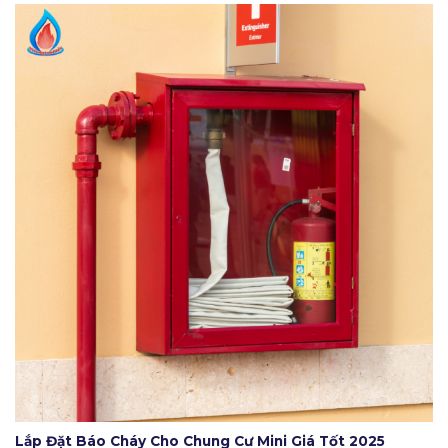
Lắp Đặt Báo Cháy Cho Chung Cư Mini Giá Tốt 2025