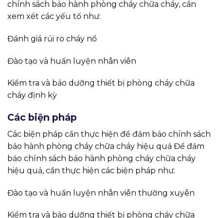
chính sách bảo hành phòng cháy chữa cháy, cần
xem xét các yếu tố như:
Đánh giá rủi ro cháy nổ
Đào tạo và huấn luyện nhân viên
Kiểm tra và bảo dưỡng thiết bị phòng cháy chữa
cháy định kỳ
Các biện pháp
Các biện pháp cần thực hiện để đảm bảo chính sách
bảo hành phòng cháy chữa cháy hiệu quả Để đảm
bảo chính sách bảo hành phòng cháy chữa cháy
hiệu quả, cần thực hiện các biện pháp như:
Đào tạo và huấn luyện nhân viên thường xuyên
Kiểm tra và bảo dưỡng thiết bị phòng cháy chữa