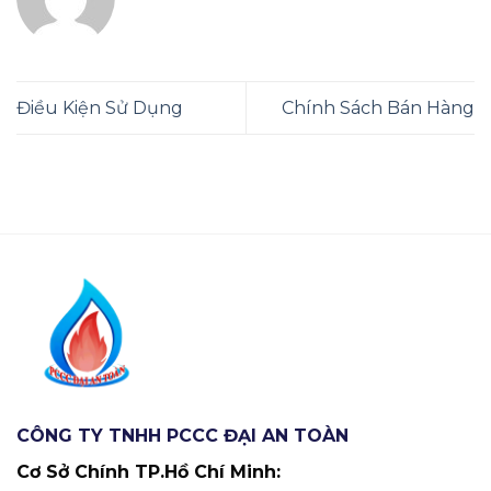
Điều Kiện Sử Dụng
Chính Sách Bán Hàng
CÔNG TY TNHH PCCC ĐẠI AN TOÀN
Cơ Sở Chính TP.Hồ Chí Minh: