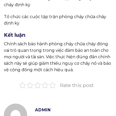
cháy định kỳ
Tổ chức các cuộc tập trận phòng cháy chữa cháy
định kỳ
Kết luận
Chính sách bảo hành phòng cháy chữa cháy đóng
vai trò quan trọng trong việc đảm bảo an toàn cho
mọi người và tài sản. Việc thực hiện đúng đắn chính
sách này sẽ giúp giảm thiểu nguy cơ cháy nổ và bảo
vệ cộng đồng một cách hiệu quả.
Rate this post
ADMIN