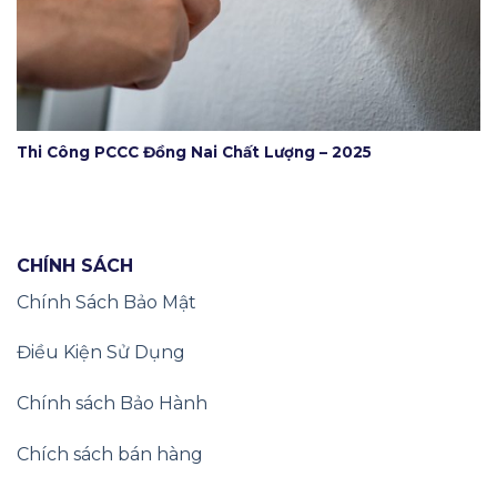
Thi Công PCCC Đồng Nai Chất Lượng – 2025
CHÍNH SÁCH
Chính Sách Bảo Mật
Điều Kiện Sử Dụng
Chính sách Bảo Hành
Chích sách bán hàng