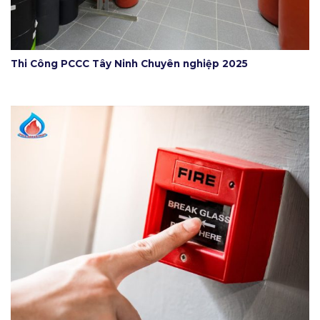
Thi Công PCCC Tây Ninh Chuyên nghiệp 2025